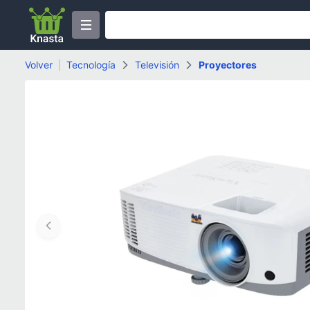
Volver
|
Tecnología
Televisión
Proyectores