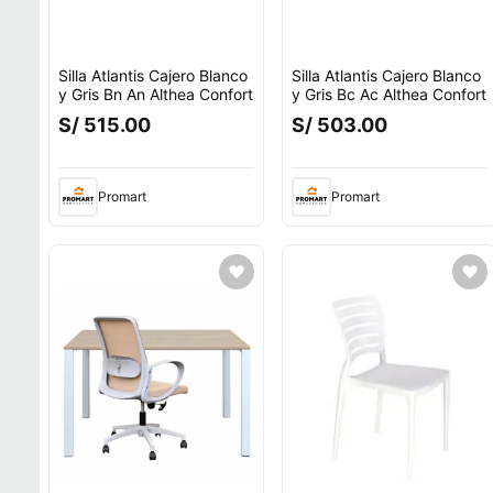
Silla Atlantis Cajero Blanco
Silla Atlantis Cajero Blanco
y Gris Bn An Althea Confort
y Gris Bc Ac Althea Confort
S/ 515.00
S/ 503.00
Promart
Promart