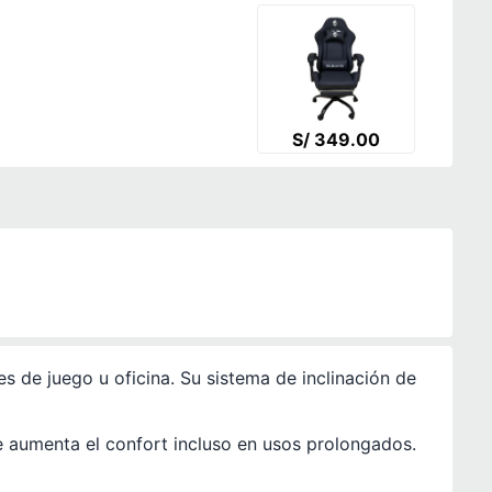
S/ 349.00
 de juego u oficina. Su sistema de inclinación de
e aumenta el confort incluso en usos prolongados.