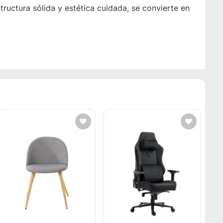
ructura sólida y estética cuidada, se convierte en