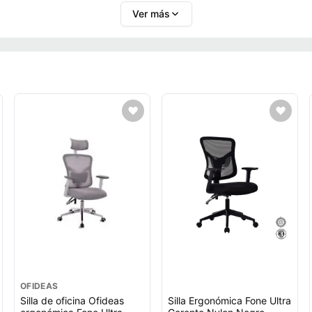
Ver más
OFIDEAS
Silla de oficina Ofideas
Silla Ergonómica Fone Ultra