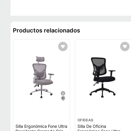
Productos relacionados
OFIDEAS
Silla Ergonómica Fone Ultra
Silla De Oficina