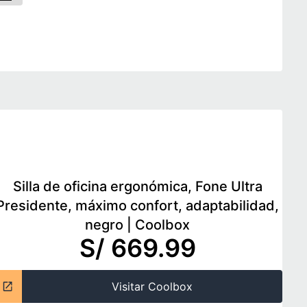
Silla de oficina ergonómica, Fone Ultra
Presidente, máximo confort, adaptabilidad,
negro
|
Coolbox
S/ 669.99
Visitar Coolbox