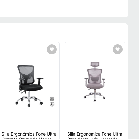
Silla Ergonómica Fone Ultra
Silla Ergonómica Fone Ultra