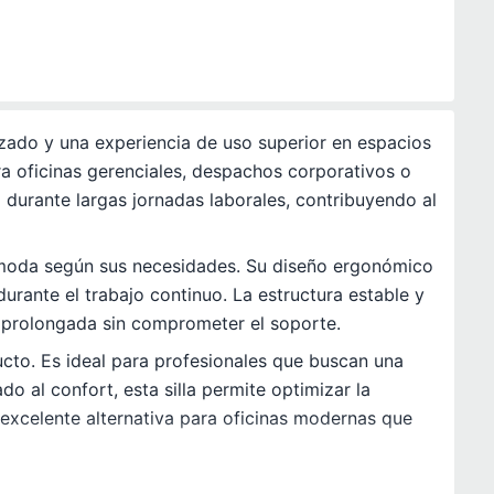
nzado y una experiencia de uso superior en espacios
ra oficinas gerenciales, despachos corporativos o
 durante largas jornadas laborales, contribuyendo al
cómoda según sus necesidades. Su diseño ergonómico
urante el trabajo continuo. La estructura estable y
d prolongada sin comprometer el soporte.
ucto. Es ideal para profesionales que buscan una
do al confort, esta silla permite optimizar la
 excelente alternativa para oficinas modernas que