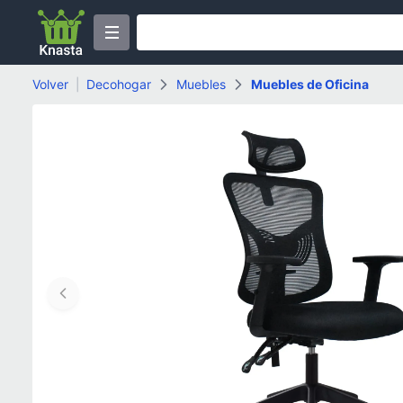
Volver
|
Decohogar
Muebles
Muebles de Oficina