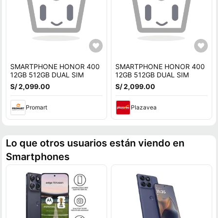
SMARTPHONE HONOR 400
SMARTPHONE HONOR 400
12GB 512GB DUAL SIM
12GB 512GB DUAL SIM
S/ 2,099.00
S/ 2,099.00
Promart
Plazavea
Lo que otros usuarios están viendo en
Smartphones