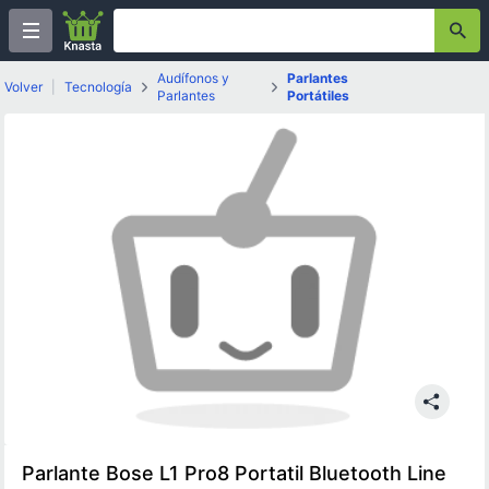
Audífonos y
Parlantes
Volver
|
Tecnología
Parlantes
Portátiles
Parlante Bose L1 Pro8 Portatil Bluetooth Line