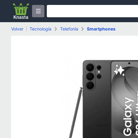
Volver
|
Tecnología
Telefonía
Smartphones