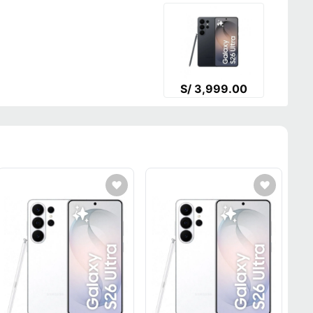
S/ 3,999.00