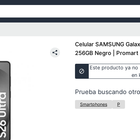
Celular SAMSUNG Galax
256GB Negro | Promart
Este producto ya no 
en 
Prueba buscando otro
Smartphones
P