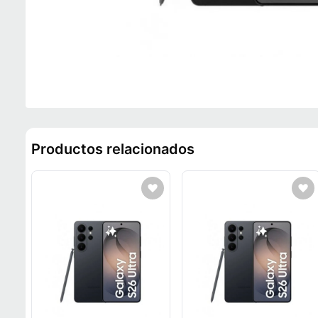
Productos relacionados