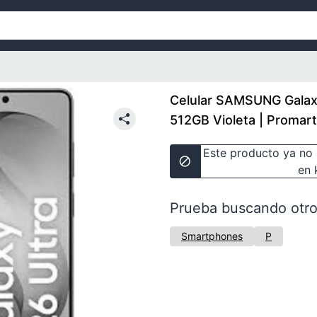
Celular SAMSUNG Galax
512GB Violeta | Promart
Este producto ya no 
en 
Prueba buscando otro
Smartphones
P