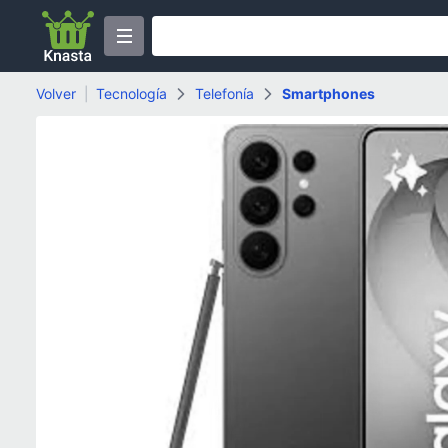
Volver
|
Tecnología
Telefonía
Smartphones