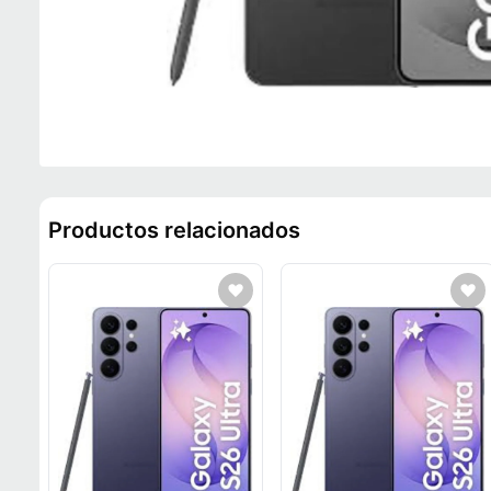
Productos relacionados