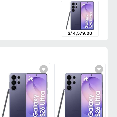
S/ 4,579.00