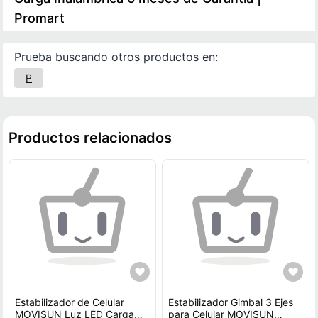
Promart
Prueba buscando otros productos en:
P
Productos relacionados
Estabilizador de Celular
Estabilizador Gimbal 3 Ejes
MOVISUN Luz LED Carga
para Celular MOVISUN