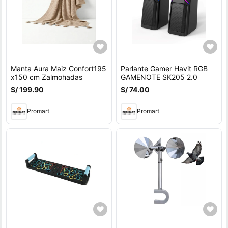
Manta Aura Maiz Confort195
Parlante Gamer Havit RGB
x150 cm Zalmohadas
GAMENOTE SK205 2.0
S/ 199.90
S/ 74.00
Promart
Promart