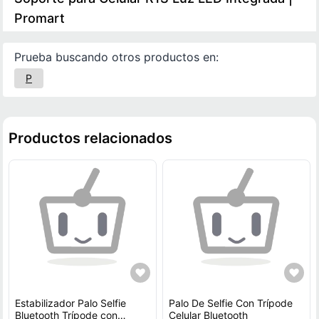
Promart
Prueba buscando otros productos en:
P
Productos relacionados
Estabilizador Palo Selfie
Palo De Selfie Con Trípode
Bluetooth Trípode con
Celular Bluetooth