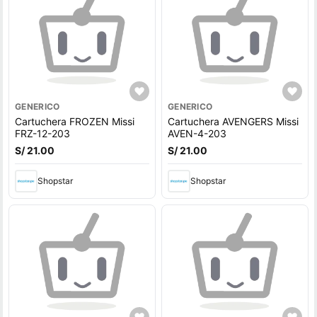
GENERICO
GENERICO
Cartuchera FROZEN Missi
Cartuchera AVENGERS Missi
FRZ-12-203
AVEN-4-203
S/ 21.00
S/ 21.00
Shopstar
Shopstar