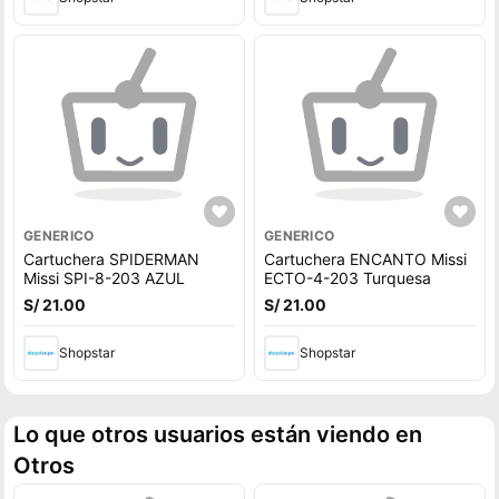
GENERICO
GENERICO
Cartuchera SPIDERMAN
Cartuchera ENCANTO Missi
Missi SPI-8-203 AZUL
ECTO-4-203 Turquesa
S/ 21.00
S/ 21.00
Shopstar
Shopstar
Lo que otros usuarios están viendo en
Otros