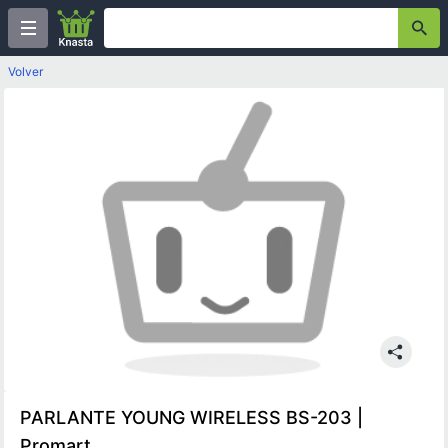
Volver
PARLANTE YOUNG WIRELESS BS-203 |
Promart