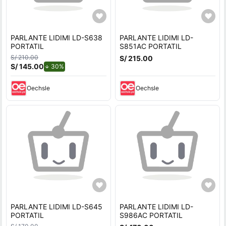
PARLANTE LIDIMI LD-S638
PARLANTE LIDIMI LD-
PORTATIL
S851AC PORTATIL
S/ 210.00
S/ 215.00
S/ 145.00
de descuento.
30%
Oechsle
Oechsle
PARLANTE LIDIMI LD-S645
PARLANTE LIDIMI LD-
PORTATIL
S986AC PORTATIL