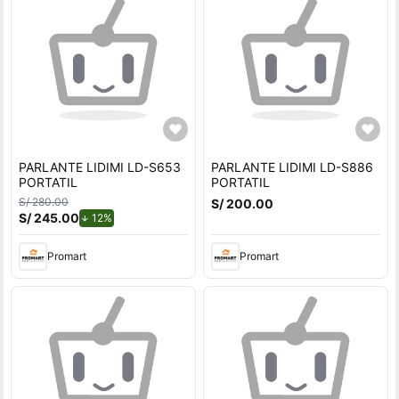
PARLANTE LIDIMI LD-S653
PARLANTE LIDIMI LD-S886
PORTATIL
PORTATIL
S/ 280.00
S/ 200.00
S/ 245.00
de descuento.
12%
Promart
Promart