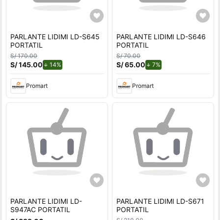
PARLANTE LIDIMI LD-S645
PARLANTE LIDIMI LD-S646
PORTATIL
PORTATIL
S/ 170.00
S/ 70.00
S/ 145.00
de descuento.
S/ 65.00
de descuento.
14%
7%
Promart
Promart
PARLANTE LIDIMI LD-
PARLANTE LIDIMI LD-S671
S947AC PORTATIL
PORTATIL