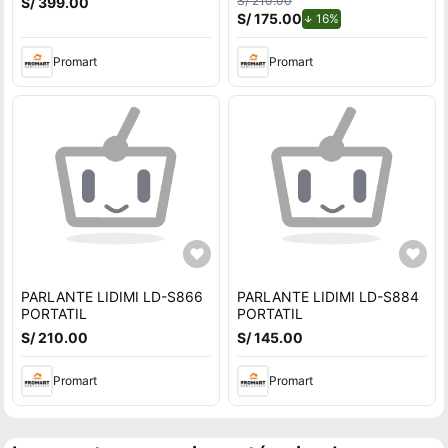
S/ 210.00
S/ 399.00
S/ 175.00
de descuento.
16%
Promart
Promart
PARLANTE LIDIMI LD-S866
PARLANTE LIDIMI LD-S884
PORTATIL
PORTATIL
S/ 210.00
S/ 145.00
Promart
Promart