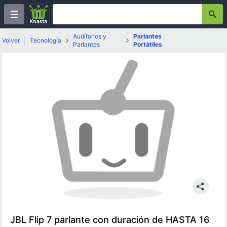
Audífonos y
Parlantes
Volver
|
Tecnología
Parlantes
Portátiles
JBL Flip 7 parlante con duración de HASTA 16