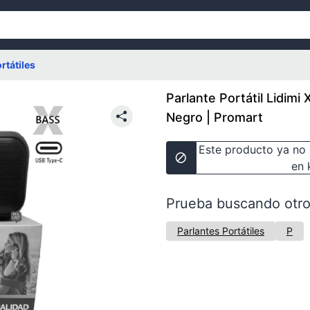
rtátiles
Parlante Portátil Lidim
Negro | Promart
Este producto ya no 
en 
Prueba buscando otro
Parlantes Portátiles
P