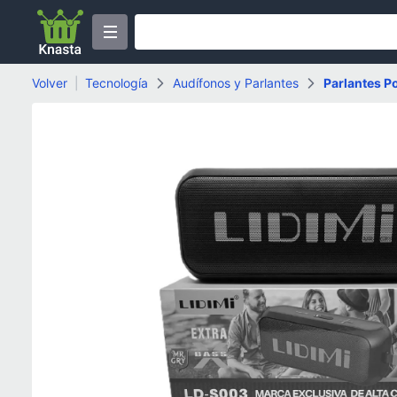
Volver
|
Tecnología
Audífonos y Parlantes
Parlantes Po