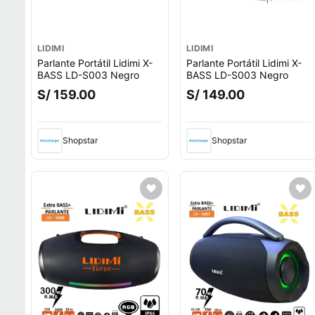
LIDIMI
LIDIMI
Parlante Portátil Lidimi X-
Parlante Portátil Lidimi X-
BASS LD-S003 Negro
BASS LD-S003 Negro
S/ 159.00
S/ 149.00
Shopstar
Shopstar