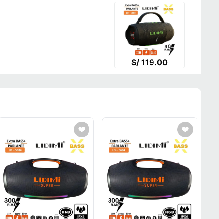
S/ 119.00