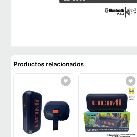
Productos relacionados