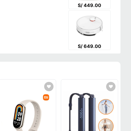
S/ 449.00
S/ 649.00