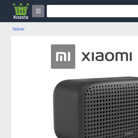
Volver