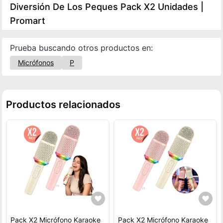
Diversión De Los Peques Pack X2 Unidades |
Promart
Prueba buscando otros productos en:
Micrófonos
P
Productos relacionados
Pack X2 Micrófono Karaoke
Pack X2 Micrófono Karaoke