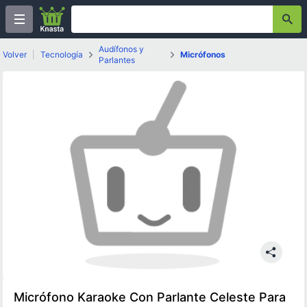
Audífonos y
Volver
|
Tecnología
Micrófonos
Parlantes
Micrófono Karaoke Con Parlante Celeste Para