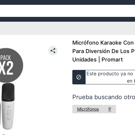
Micrófono Karaoke Con 
Para Diversión De Los 
Unidades | Promart
Este producto ya no 
en 
Prueba buscando otro
Micrófonos
P