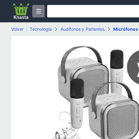
Volver
|
Tecnología
Audífonos y Parlantes
Micrófonos