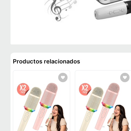
Productos relacionados