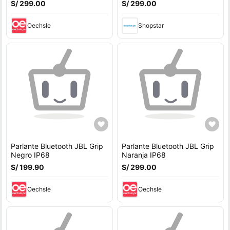
S/ 299.00
S/ 299.00
Oechsle
Shopstar
Parlante Bluetooth JBL Grip
Parlante Bluetooth JBL Grip
Negro IP68
Naranja IP68
S/ 199.90
S/ 299.00
Oechsle
Oechsle