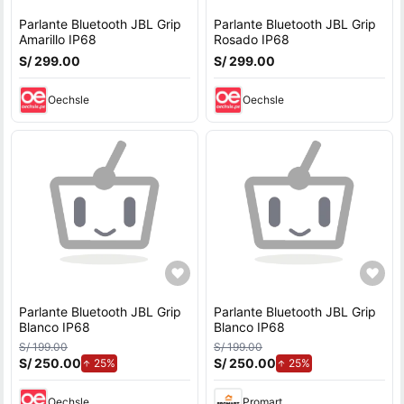
Parlante Bluetooth JBL Grip
Parlante Bluetooth JBL Grip
Amarillo IP68
Rosado IP68
S/ 299.00
S/ 299.00
Oechsle
Oechsle
Parlante Bluetooth JBL Grip
Parlante Bluetooth JBL Grip
Blanco IP68
Blanco IP68
S/ 199.00
S/ 199.00
S/ 250.00
de aumento.
S/ 250.00
de aumento.
25%
25%
Oechsle
Promart