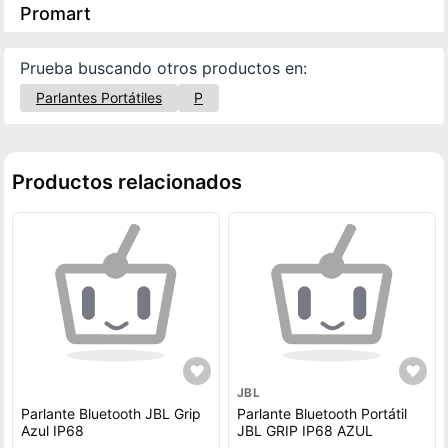
Promart
Prueba buscando otros productos en:
Parlantes Portátiles
P
Productos relacionados
JBL
Parlante Bluetooth JBL Grip
Parlante Bluetooth Portátil
Azul IP68
JBL GRIP IP68 AZUL