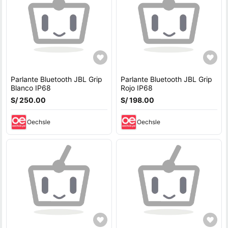
Parlante Bluetooth JBL Grip
Parlante Bluetooth JBL Grip
Blanco IP68
Rojo IP68
S/ 250.00
S/ 198.00
Oechsle
Oechsle