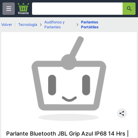
Audífonos y
Parlantes
Volver
|
Tecnología
Parlantes
Portátiles
Parlante Bluetooth JBL Grip Azul IP68 14 Hrs |