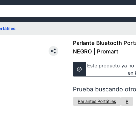
rtátiles
Parlante Bluetooth Port
NEGRO | Promart
Este producto ya no 
en 
Prueba buscando otro
Parlantes Portátiles
P