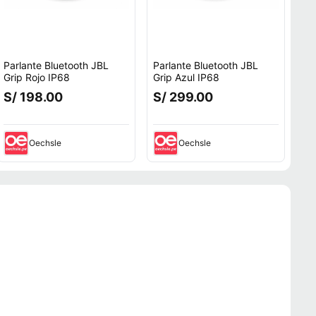
Parlante Bluetooth JBL
Parlante Bluetooth JBL
Grip Rojo IP68
Grip Azul IP68
S/ 198.00
S/ 299.00
Oechsle
Oechsle