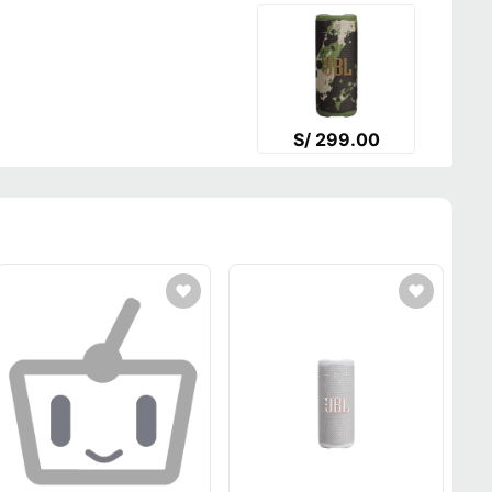
S/ 299.00