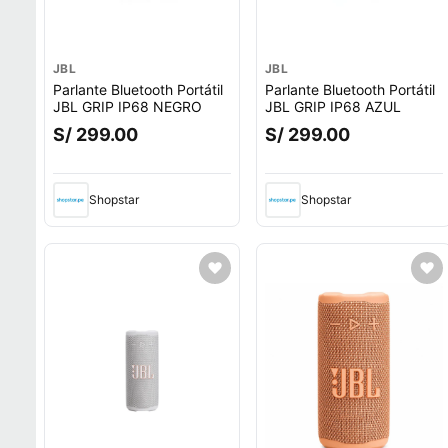
JBL
JBL
Parlante Bluetooth Portátil
Parlante Bluetooth Portátil
JBL GRIP IP68 NEGRO
JBL GRIP IP68 AZUL
S/ 299.00
S/ 299.00
Shopstar
Shopstar