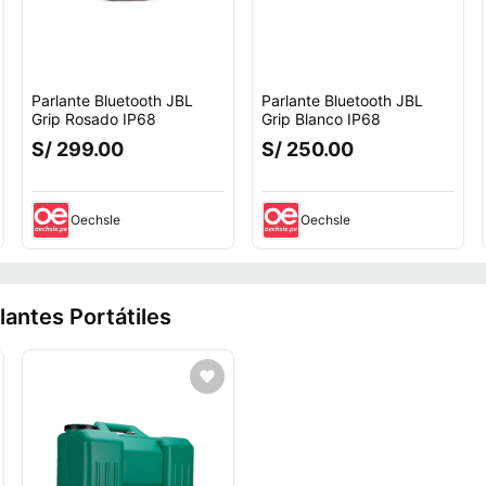
Parlante Bluetooth JBL
Parlante Bluetooth JBL
Grip Rosado IP68
Grip Blanco IP68
S/ 299.00
S/ 250.00
Oechsle
Oechsle
lantes Portátiles