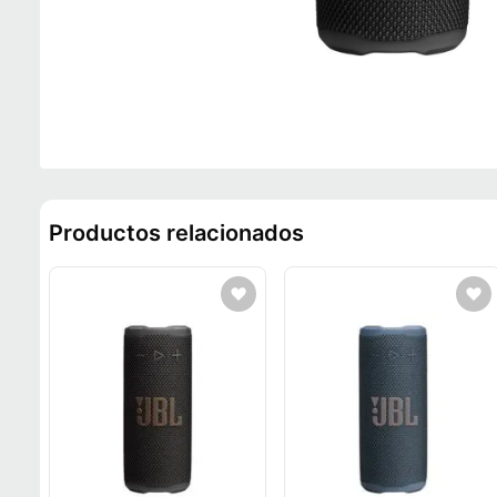
Productos relacionados