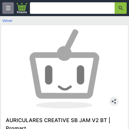
Volver
AURICULARES CREATIVE SB JAM V2 BT |
Promart