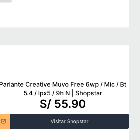
Parlante Creative Muvo Free 6wp / Mic / Bt
5.4 / Ipx5 / 9h N
|
Shopstar
S/ 55.90
Visitar Shopstar