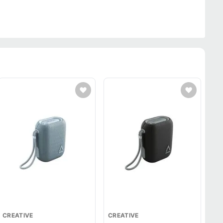
CREATIVE
CREATIVE