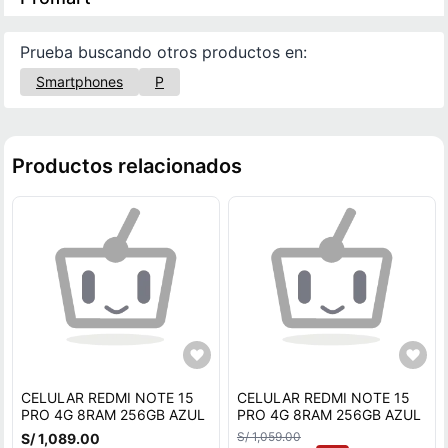
Prueba buscando otros productos en:
Smartphones
P
Productos relacionados
CELULAR REDMI NOTE 15
CELULAR REDMI NOTE 15
PRO 4G 8RAM 256GB AZUL
PRO 4G 8RAM 256GB AZUL
S/ 1,059.00
S/ 1,089.00