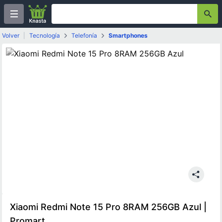
Volver
|
Tecnología
Telefonía
Smartphones
Xiaomi Redmi Note 15 Pro 8RAM 256GB Azul |
Promart