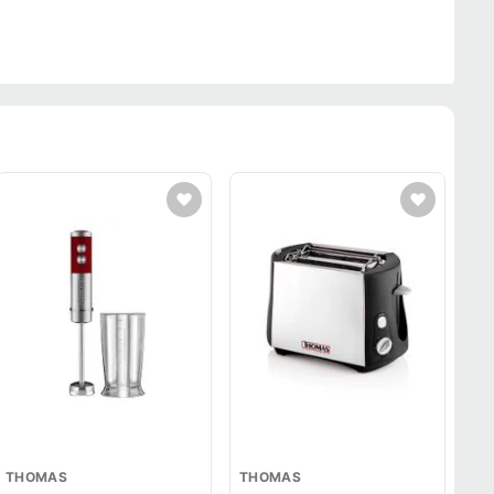
THOMAS
THOMAS