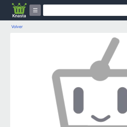
Volver