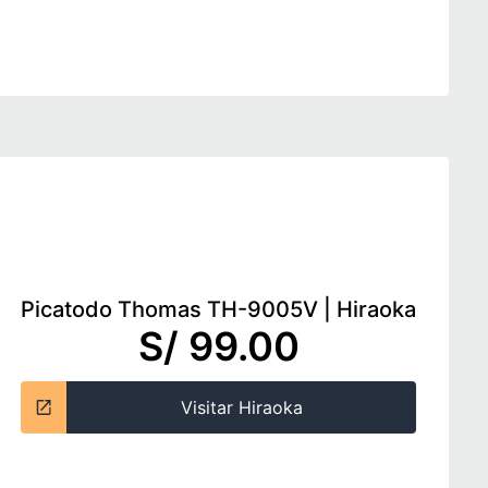
Picatodo Thomas TH-9005V
|
Hiraoka
S/ 99.00
Visitar Hiraoka