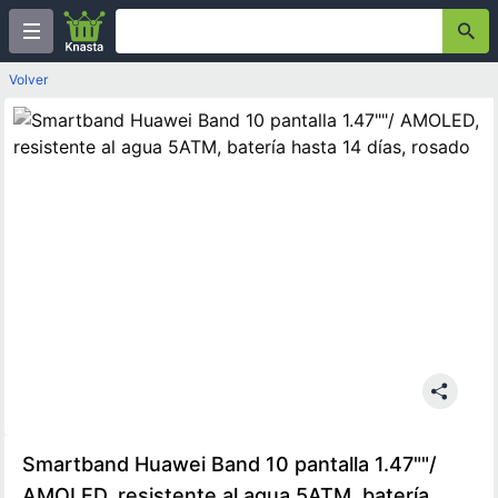
Volver
Smartband Huawei Band 10 pantalla 1.47""/
AMOLED, resistente al agua 5ATM, batería