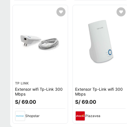
TP LINK
Extensor wifi Tp-Link 300
Extensor Tp-Link wifi 300
Mbps
Mbps
S/ 69.00
S/ 69.00
Shopstar
Plazavea