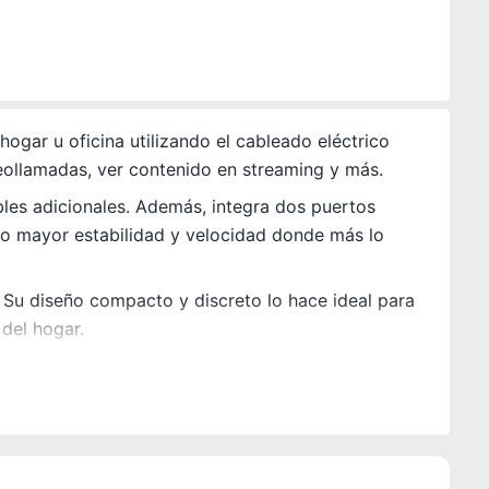
hogar u oficina utilizando el cableado eléctrico
eollamadas, ver contenido en streaming y más.
ables adicionales. Además, integra dos puertos
o mayor estabilidad y velocidad donde más lo
. Su diseño compacto y discreto lo hace ideal para
 del hogar.