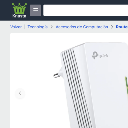
Volver
|
Tecnología
Accesorios de Computación
Router