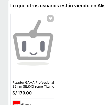
Lo que otros usuarios están viendo en Ali
Rizador GAMA Professional
32mm SILK-Chrome Titanio
S/ 179.00
Hiraoka