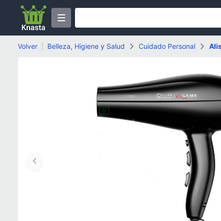
Volver
|
Belleza, Higiene y Salud
Cuidado Personal
Ali