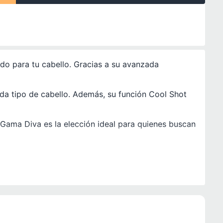
o para tu cabello. Gracias a su avanzada
da tipo de cabello. Además, su función Cool Shot
 Gama Diva es la elección ideal para quienes buscan