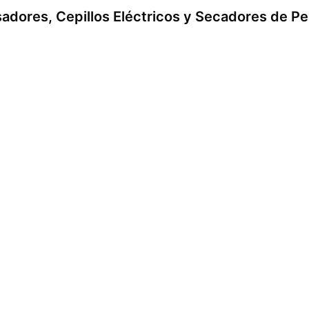
sadores, Cepillos Eléctricos y Secadores de Pe