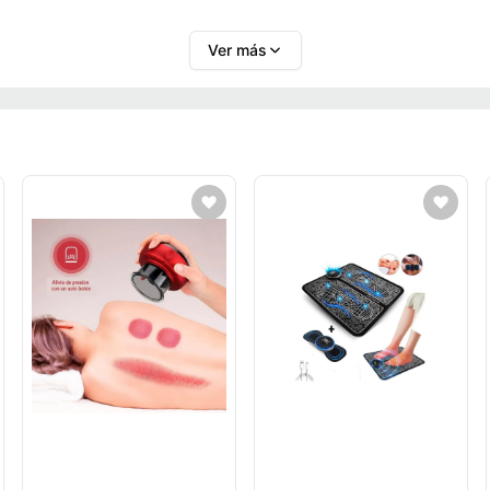
Ver más