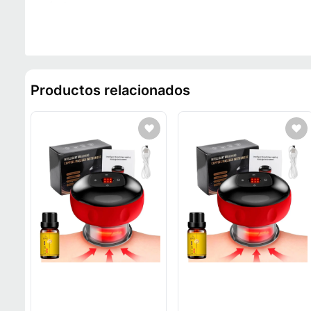
práctica y constante.
Productos relacionados