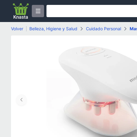
Volver
|
Belleza, Higiene y Salud
Cuidado Personal
Mas