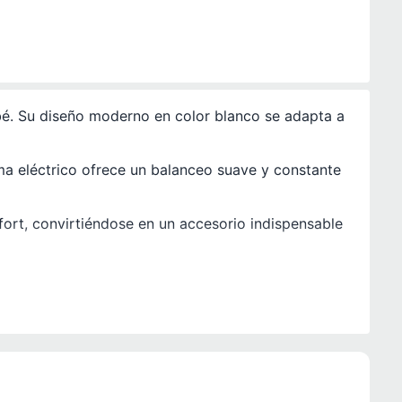
bé. Su diseño moderno en color blanco se adapta a
ema eléctrico ofrece un balanceo suave y constante
ort, convirtiéndose en un accesorio indispensable