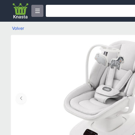
Volver