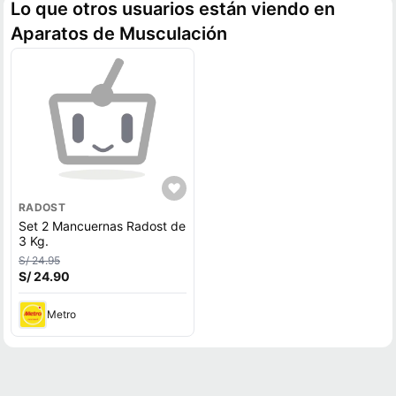
Lo que otros usuarios están viendo en
Aparatos de Musculación
RADOST
Set 2 Mancuernas Radost de
3 Kg.
S/ 24.95
S/ 24.90
Metro