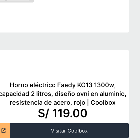
Horno eléctrico Faedy KO13 1300w,
capacidad 2 litros, diseño ovni en aluminio,
resistencia de acero, rojo
|
Coolbox
S/ 119.00
Visitar Coolbox