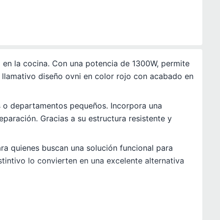
 en la cocina. Con una potencia de 1300W, permite
u llamativo diseño ovni en color rojo con acabado en
as o departamentos pequeños. Incorpora una
eparación. Gracias a su estructura resistente y
ara quienes buscan una solución funcional para
tintivo lo convierten en una excelente alternativa