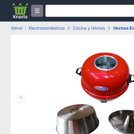
Volver
|
Electrodomésticos
Cocina y Hornos
Hornos Em