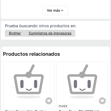
convierte en un consumible esencial para cualquier
entorno de impresión profesional.
Ver más
Prueba buscando otros productos en:
Brother
Suministros de impresoras
Productos relacionados
FIVEX