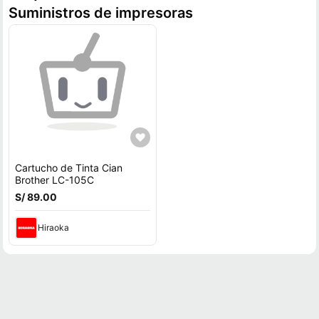
Suministros de impresoras
Cartucho de Tinta Cian
Brother LC-105C
S/ 89.00
Hiraoka