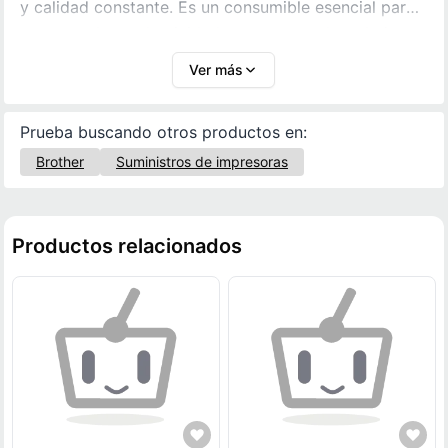
y calidad constante. Es un consumible esencial para
mantener la productividad en entornos de trabajo o
estudio.
Ver más
Prueba buscando otros productos en:
Brother
Suministros de impresoras
Productos relacionados