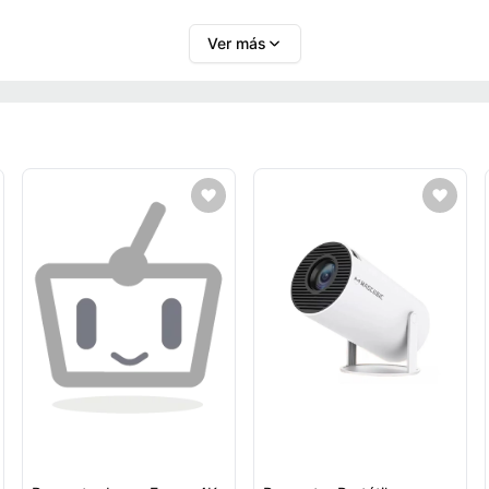
Ver más