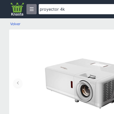
Volver