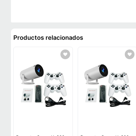
Productos relacionados