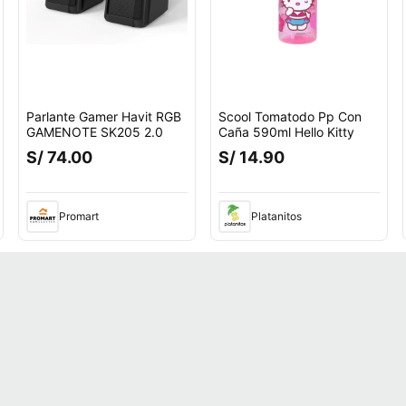
Parlante Gamer Havit RGB
Scool Tomatodo Pp Con
GAMENOTE SK205 2.0
Caña 590ml Hello Kitty
S/ 74.00
S/ 14.90
Promart
Platanitos