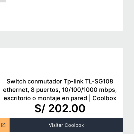
Switch conmutador Tp-link TL-SG108
ethernet, 8 puertos, 10/100/1000 mbps,
escritorio o montaje en pared
|
Coolbox
S/ 202.00
Visitar Coolbox