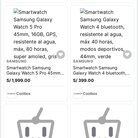
SAMSUNG
SAMSUNG
Smartwatch Samsung
Smartwatch Samsung
Galaxy Watch 5 Pro 45mm,
Galaxy Watch 4 bluetooth,
16GB, GPS, resistente al
resistente al agua, máx 40
S/ 1,999.00
S/ 399.00
agua, máx, 80 horas, super
horas, modos deportivos,
amoled, gris
44mm, verde
Coolbox
Coolbox