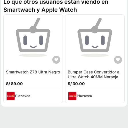
Lo que otros usuarios están viendo en
Smartwach y Apple Watch
Smartwatch Z78 Ultra Negro
Bumper Case Convertidor a
Ultra Watch 40MM Naranja
S/ 89.00
S/ 30.00
Plazavea
Plazavea