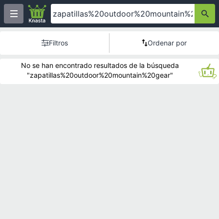
Filtros
Ordenar por
No se han encontrado resultados de la búsqueda
"zapatillas%20outdoor%20mountain%20gear"