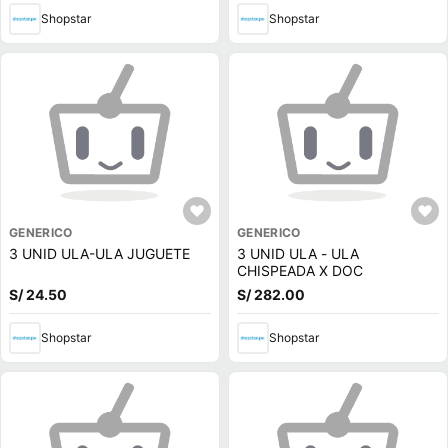
Shopstar
Shopstar
GENERICO
GENERICO
3 UNID ULA-ULA JUGUETE
3 UNID ULA - ULA
CHISPEADA X DOC
S/ 24.50
S/ 282.00
Shopstar
Shopstar