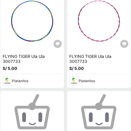
FLYING TIGER Ula Ula
FLYING TIGER Ula Ula
3007733
3007733
S/ 5.00
S/ 5.00
Platanitos
Platanitos