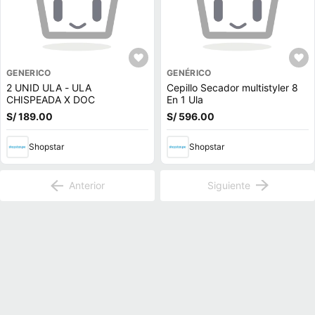
GENERICO
GENÉRICO
2 UNID ULA - ULA
Cepillo Secador multistyler 8
CHISPEADA X DOC
En 1 Ula
S/ 189.00
S/ 596.00
Shopstar
Shopstar
Anterior
Siguiente