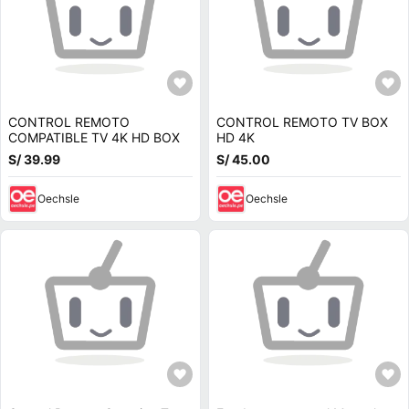
CONTROL REMOTO
CONTROL REMOTO TV BOX
COMPATIBLE TV 4K HD BOX
HD 4K
S/ 39.99
S/ 45.00
Oechsle
Oechsle