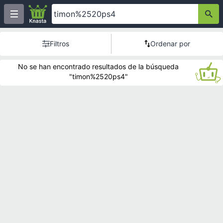
Filtros
Ordenar por
No se han encontrado resultados de la búsqueda
"timon%2520ps4"