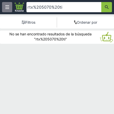
Filtros
Ordenar por
No se han encontrado resultados de la búsqueda
"rtx%205070%20ti"