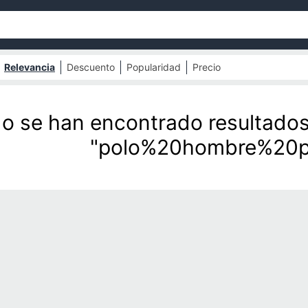
Relevancia
Descuento
Popularidad
Precio
o se han encontrado resultados
"polo%20hombre%20