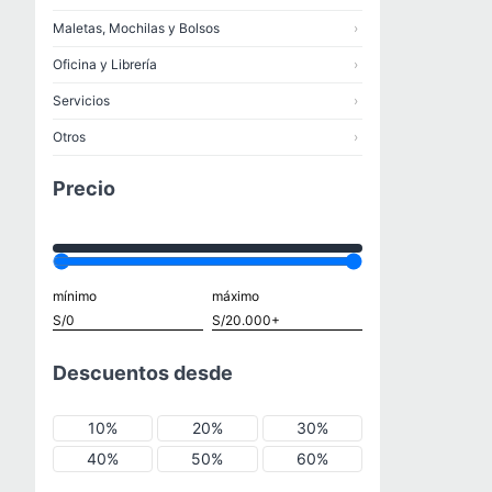
Maletas, Mochilas y Bolsos
›
Oficina y Librería
›
Servicios
›
Otros
›
Precio
mínimo
máximo
Descuentos desde
10%
20%
30%
40%
50%
60%