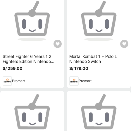
Street Fighter 6 Years 1 2
Mortal Kombat 1 + Polo L
Fighters Edition Nintendo
Nintendo Switch
Switch 2
S/ 259.00
S/ 179.00
Promart
Promart