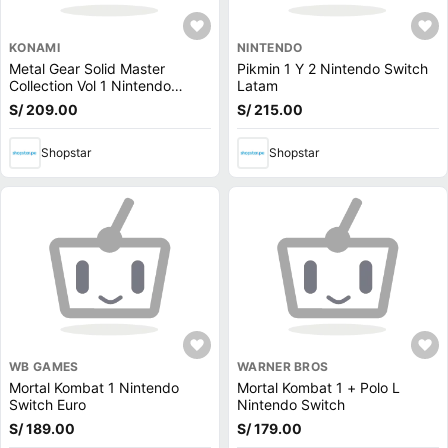
KONAMI
NINTENDO
Metal Gear Solid Master
Pikmin 1 Y 2 Nintendo Switch
Collection Vol 1 Nintendo
Latam
Switch Latam
S/ 209.00
S/ 215.00
Shopstar
Shopstar
WB GAMES
WARNER BROS
Mortal Kombat 1 Nintendo
Mortal Kombat 1 + Polo L
Switch Euro
Nintendo Switch
S/ 189.00
S/ 179.00