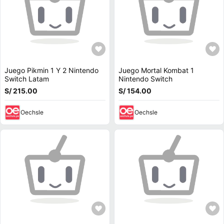
Juego Pikmin 1 Y 2 Nintendo
Juego Mortal Kombat 1
Switch Latam
Nintendo Switch
S/ 215.00
S/ 154.00
Oechsle
Oechsle