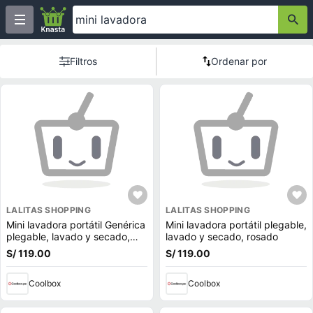
Filtros
Ordenar por
LALITAS SHOPPING
LALITAS SHOPPING
Mini lavadora portátil Genérica
Mini lavadora portátil plegable,
plegable, lavado y secado,
lavado y secado, rosado
verde
S/ 119.00
S/ 119.00
Coolbox
Coolbox