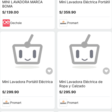
MINI LAVADORA MARCA
Mini Lavadora Eléctrica Portátil
BOMA
S/ 139.00
S/ 359.90
Oechsle
Promart
Mini Lavadora Portátil Eléctrica
Mini Lavadora Eléctrica de
Ropa y Calzado
S/ 299.90
S/ 295.90
Promart
Promart