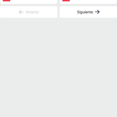
Anterior
Siguiente