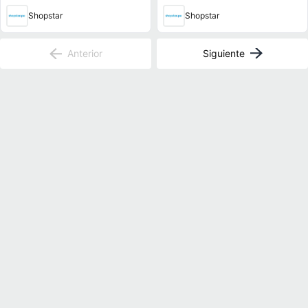
Shopstar
Shopstar
Anterior
Siguiente