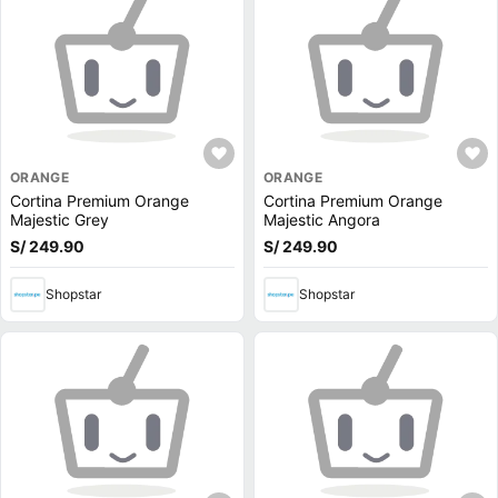
ORANGE
ORANGE
Cortina Premium Orange
Cortina Premium Orange
Majestic Grey
Majestic Angora
S/ 249.90
S/ 249.90
Shopstar
Shopstar