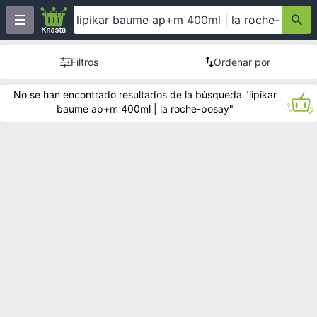
Filtros
Ordenar por
No se han encontrado resultados de la búsqueda "lipikar
baume ap+m 400ml | la roche-posay"