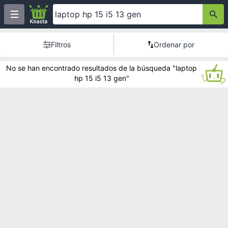
Filtros
Ordenar por
No se han encontrado resultados de la búsqueda "laptop
hp 15 i5 13 gen"