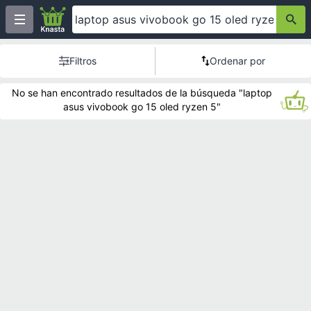
Filtros
Ordenar por
No se han encontrado resultados de la búsqueda "laptop
asus vivobook go 15 oled ryzen 5"