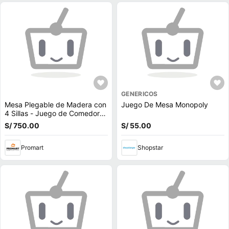
GENERICOS
Mesa Plegable de Madera con
Juego De Mesa Monopoly
4 Sillas - Juego de Comedor
Compacto
S/ 750.00
S/ 55.00
Promart
Shopstar