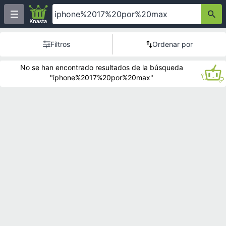
Filtros
Ordenar por
No se han encontrado resultados de la búsqueda
"iphone%2017%20por%20max"